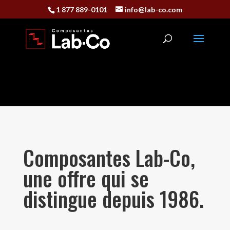
1 877 889-0101
info@lab-co.com
Composantes Lab-Co,
une offre qui se
distingue depuis 1986.