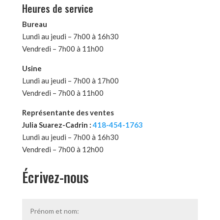
Heures de service
Bureau
Lundi au jeudi – 7h00 à 16h30
Vendredi – 7h00 à 11h00
Usine
Lundi au jeudi – 7h00 à 17h00
Vendredi – 7h00 à 11h00
Représentante des ventes
Julia Suarez-Cadrin :
418-454-1763
Lundi au jeudi – 7h00 à 16h30
Vendredi – 7h00 à 12h00
Écrivez-nous