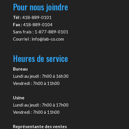
Pour nous joindre
Tél :
418-889-0101
Fax :
418-889-0104
Sans frais : 1-877-889-0101
Courriel :
info@lab-co.com
Heures de service
Bureau
Lundi au jeudi : 7h00 à 16h30
Vendredi : 7h00 à 11h00
Usine
Lundi au jeudi : 7h00 à 17h00
Vendredi : 7h00 à 11h00
Représentante des ventes